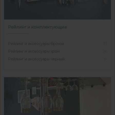
Рейлинг и комплектующие
Рейлинг и аксессуары бронза
33
Рейлинг и аксессуары хром
45
Рейлинг и аксессуары черный
14