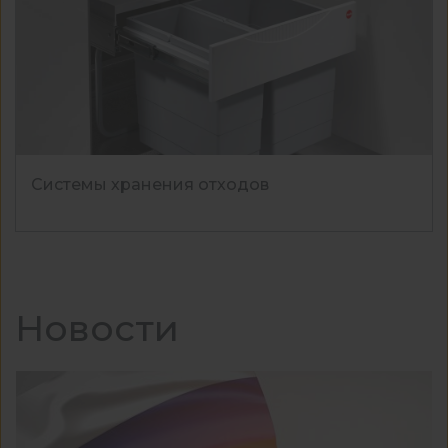
Системы хранения отходов
Новости