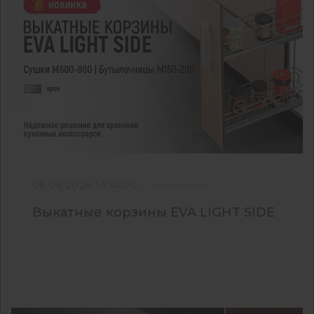
08.06.2026 14:14:00
Выкатные корзины EVA LIGHT SIDE