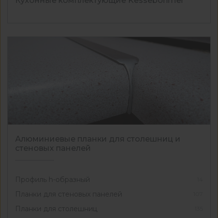
Кухонные комплектующие Kesseböhmer
Алюминиевые планки для столешниц и
стеновых панелей
Профиль h-образный
14
Планки для стеновых панелей
107
Планки для столешниц
135