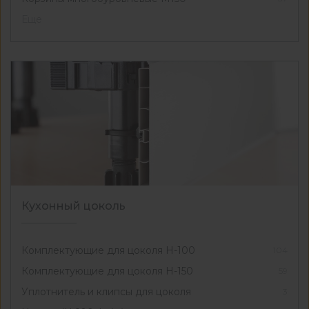
Еще
Кухонный цоколь
Комплектующие для цоколя Н-100
104
Комплектующие для цоколя Н-150
59
Уплотнитель и клипсы для цоколя
3