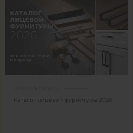
13.05.2026 09:05:00
Каталог лицевой фурнитуры 2026