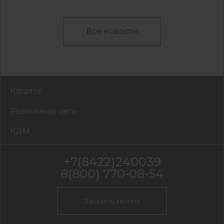
Все новости
Каталог
Розничная сеть
КДМ
+7(8422)240039
8(800) 770-08-54
Заказать звонок