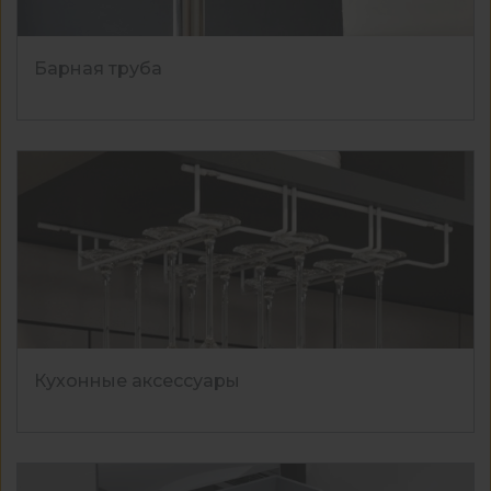
Барная труба
Кухонные аксессуары