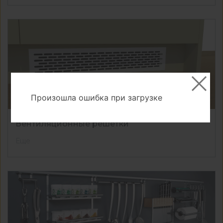
Произошла ошибка при загрузке
Вентиляционные решетки
Еще