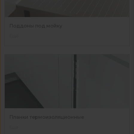
Поддоны под мойку
Еще
Планки термоизоляционные
Еще