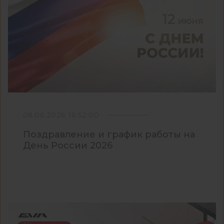
08.06.2026 16:52:00
Поздравление и график работы на
День России 2026