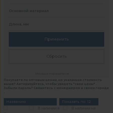
Основной материал
Длина, мм
Применить
Сбросить
Меньше параметров
Покупаете по оптовым ценам, но указанная стоимость
выше? Авторизуйтесь, чтобы увидеть "свои цены" .
Забыли пароль? Свяжитесь с менеджером в своем городе
.
Названию
Показать по: 12
В наличии в
В наличии на