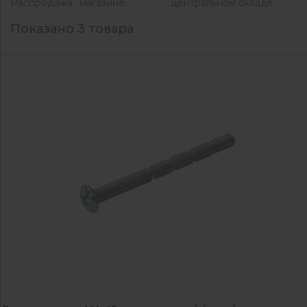
Распродажа
магазине
центральном складе
Показано 3 товара