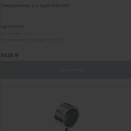
Соединитель 2-х труб UNO 001
ЦБ010941
В наличии - 4 шт
На центральном складе - 4343 шт
93.55 ₽
В корзину