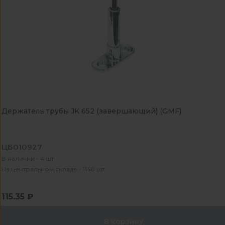
Держатель трубы JK 652 (завершающий) (GMF)
ЦБ010927
В наличии - 4 шт
На центральном складе - 1148 шт
115.35 ₽
В корзину