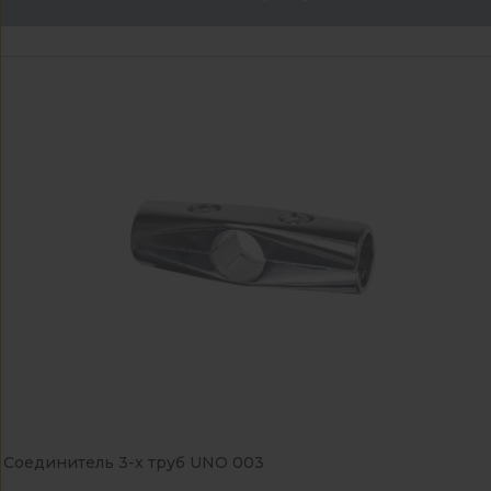
Соединитель 3-х труб UNO 003