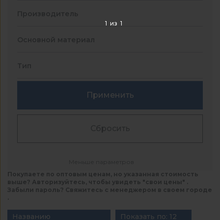
Производитель
1
из
1
Основной материал
Тип
Применить
Сбросить
Меньше параметров
Покупаете по оптовым ценам, но указанная стоимость
выше? Авторизуйтесь, чтобы увидеть "свои цены" .
Забыли пароль? Свяжитесь с менеджером в своем городе
.
Названию
Показать по: 12