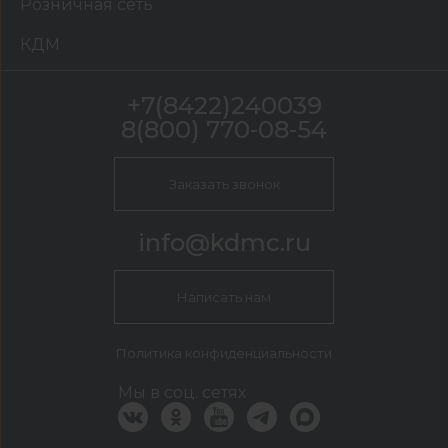
Розничная сеть
КДМ
+7(8422)240039
8(800) 770-08-54
Заказать звонок
info@kdmc.ru
Написать нам
Политика конфиденциальности
Мы в соц. сетях