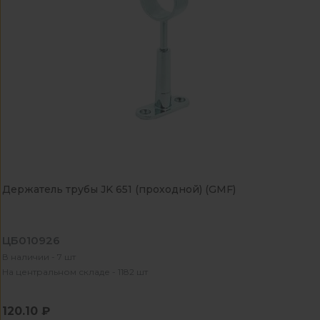
Держатель трубы JK 651 (проходной) (GMF)
ЦБ010926
В наличии - 7 шт
На центральном складе - 1182 шт
120.10 ₽