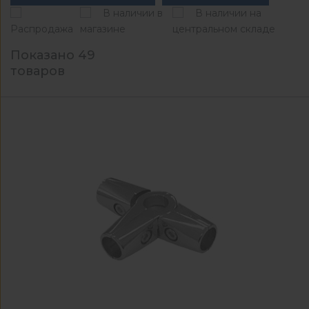
В наличии в
В наличии на
Распродажа
магазине
центральном складе
Показано 49
товаров