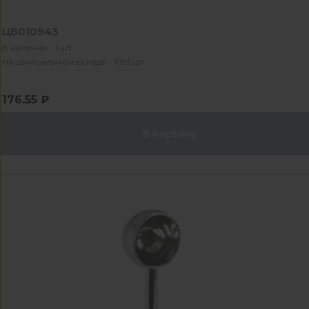
ЦБ010943
В наличии - 1 шт
На центральном складе - 1091 шт
176.55 ₽
В корзину