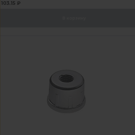
103.15 ₽
В корзину