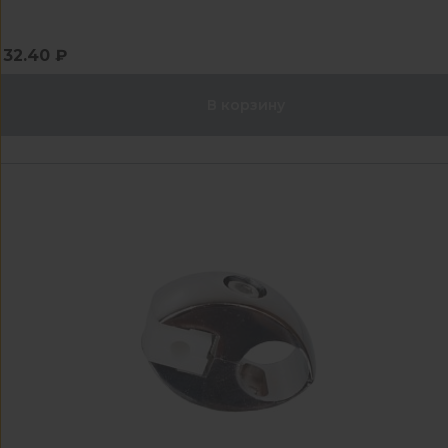
32.40 ₽
В корзину