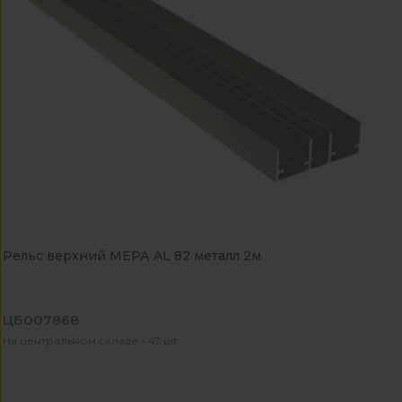
Рельс верхний МЕРА AL 82 металл 2м
ЦБ007868
На центральном складе - 47 шт