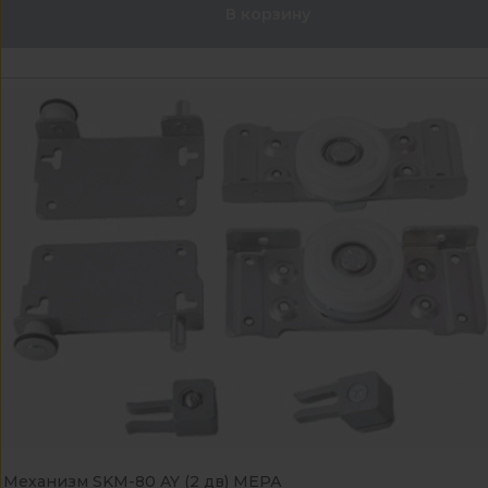
В корзину
Механизм SKM-80 AY (2 дв) МЕРА