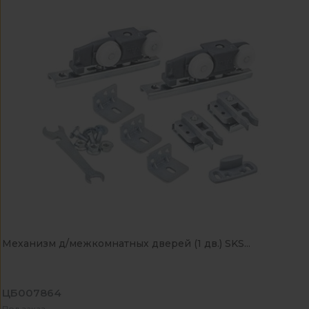
Механизм д/межкомнатных дверей (1 дв.) SKS...
ЦБ007864
Под заказ