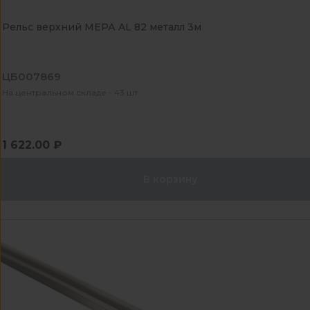
Рельс верхний МЕРА AL 82 металл 3м
ЦБ007869
На центральном складе - 43 шт
1 622.00 ₽
В корзину