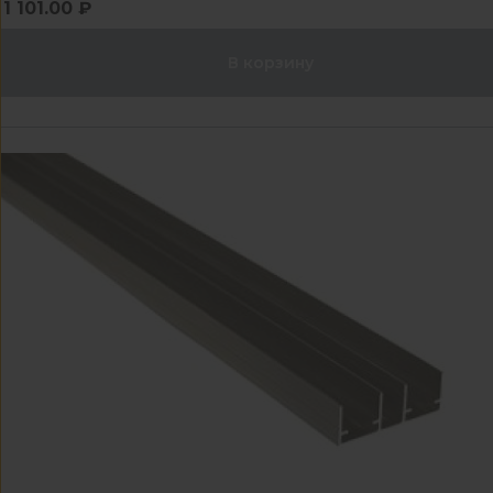
1 101.00 ₽
В корзину