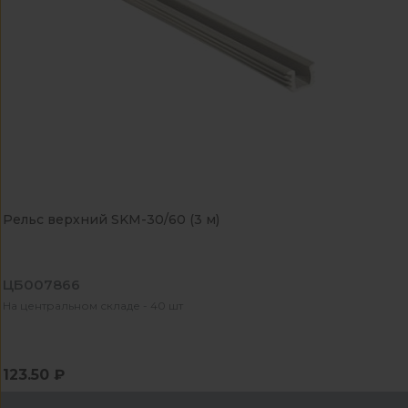
Рельс верхний SKM-30/60 (3 м)
ЦБ007866
На центральном складе - 40 шт
123.50 ₽