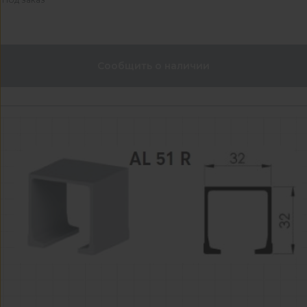
Сообщить о наличии