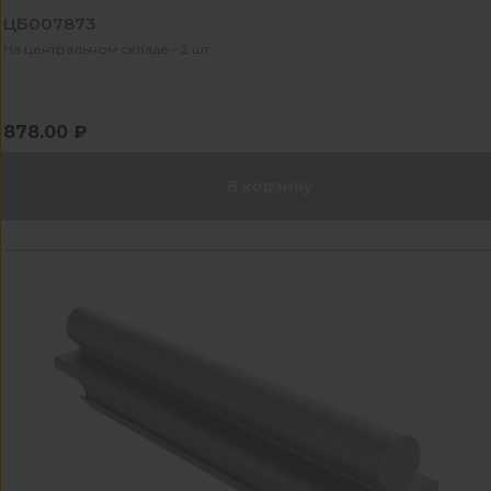
ЦБ007873
На центральном складе - 2 шт
878.00 ₽
В корзину