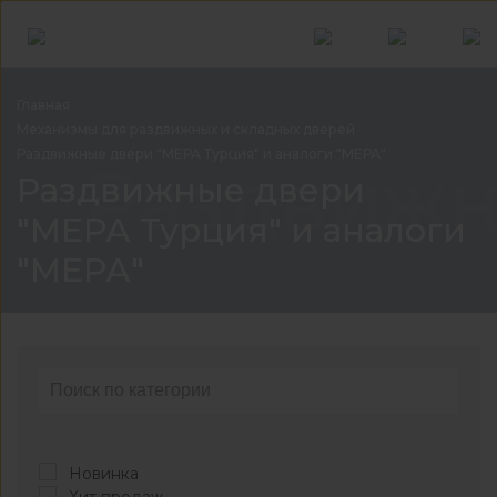
Главная
Механизмы для раздвижных и складных
дверей
Раздвижные двери "МЕРА Турция" и аналоги
"МЕРА"
Раздвижн
Раздвижные двери
"МЕРА Турция" и аналоги
"МЕРА"
Новинка