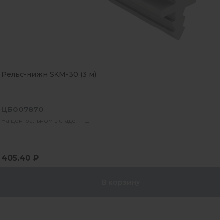
Рельс-нижн SKM-30 (3 м)
ЦБ007870
На центральном складе - 1 шт
405.40 ₽
В корзину